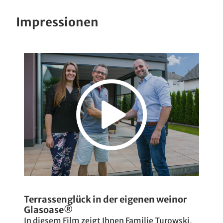
Impressionen
Terrassenglück in der eigenen weinor
Glasoase®
In diesem Film zeigt Ihnen Familie Turowski,