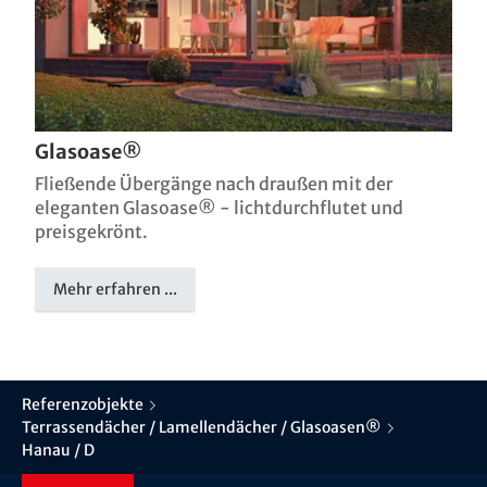
Glasoase®
Fließende Übergänge nach draußen mit der
eleganten Glasoase® - lichtdurchflutet und
preisgekrönt.
Mehr erfahren ...
Referenzobjekte
Terrassendächer / Lamellendächer / Glasoasen®
Hanau / D