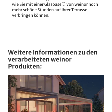
wie Sie mit einer Glasoase® von weinor noch
mehr schöne Stunden auf Ihrer Terrasse
verbringen können.
Weitere Informationen zu den
verarbeiteten weinor
Produkten: