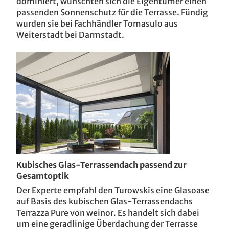
dominiert, wünschten sich die Eigentümer einen
passenden Sonnenschutz für die Terrasse. Fündig
wurden sie bei Fachhändler Tomasulo aus
Weiterstadt bei Darmstadt.
Kubisches Glas-Terrassendach passend zur
Gesamtoptik
Der Experte empfahl den Turowskis eine Glasoase
auf Basis des kubischen Glas-Terrassendachs
Terrazza Pure von weinor. Es handelt sich dabei
um eine geradlinige Überdachung der Terrasse