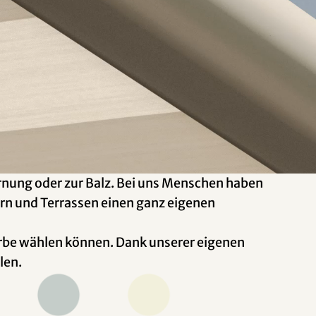
rnung oder zur Balz. Bei uns Menschen haben
ern und Terrassen einen ganz eigenen
farbe wählen können. Dank unserer eigenen
len.