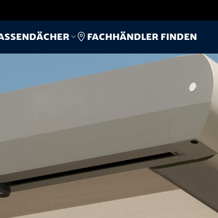
Fachhändler finden
assendächer