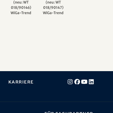
(neu: WT
(neu: WT
018/90146)
018/90147)
WiGa-Trend
WiGa-Trend
Karriere