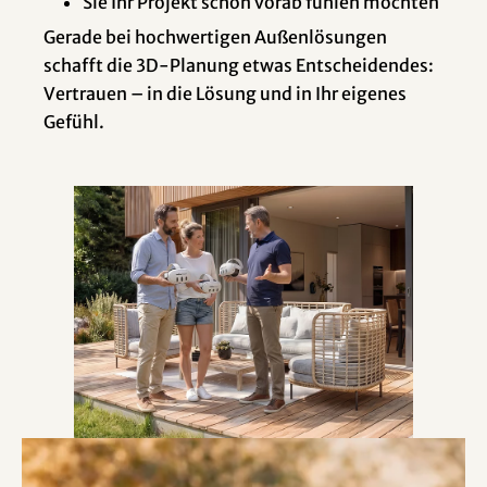
Sie Ihr Projekt schon vorab fühlen möchten
Gerade bei hochwertigen Außenlösungen
schafft die 3D-Planung etwas Entscheidendes:
Vertrauen – in die Lösung und in Ihr eigenes
Gefühl.