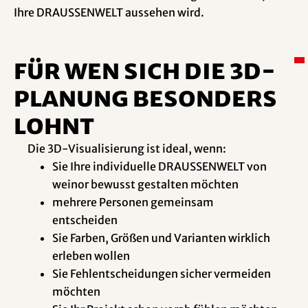
Ihre DRAUSSENWELT aussehen wird.
Für wen sich die 3D-
Planung besonders
lohnt
Die 3D-Visualisierung ist ideal, wenn:
Sie Ihre individuelle DRAUSSENWELT von
weinor bewusst gestalten möchten
mehrere Personen gemeinsam
entscheiden
Sie Farben, Größen und Varianten wirklich
erleben wollen
Sie Fehlentscheidungen sicher vermeiden
möchten