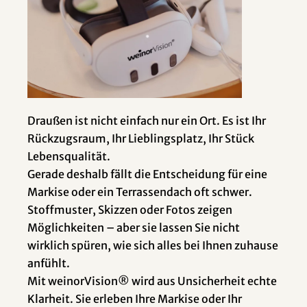
Draußen ist nicht einfach nur ein Ort. Es ist Ihr
Rückzugsraum, Ihr Lieblingsplatz, Ihr Stück
Lebensqualität.
Gerade deshalb fällt die Entscheidung für eine
Markise oder ein Terrassendach oft schwer.
Stoffmuster, Skizzen oder Fotos zeigen
Möglichkeiten – aber sie lassen Sie nicht
wirklich spüren, wie sich alles bei Ihnen zuhause
anfühlt.
Mit weinorVision® wird aus Unsicherheit echte
Klarheit. Sie erleben Ihre Markise oder Ihr