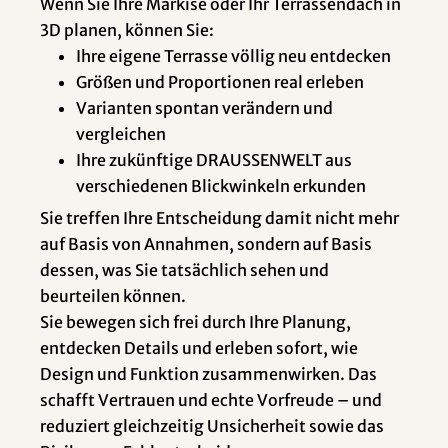
Wenn Sie Ihre Markise oder Ihr Terrassendach in
3D planen, können Sie:
Ihre eigene Terrasse völlig neu entdecken
Größen und Proportionen real erleben
Varianten spontan verändern und
vergleichen
Ihre zukünftige DRAUSSENWELT aus
verschiedenen Blickwinkeln erkunden
Sie treffen Ihre Entscheidung damit nicht mehr
auf Basis von Annahmen, sondern auf Basis
dessen, was Sie tatsächlich sehen und
beurteilen können.
Sie bewegen sich frei durch Ihre Planung,
entdecken Details und erleben sofort, wie
Design und Funktion zusammenwirken. Das
schafft Vertrauen und echte Vorfreude – und
reduziert gleichzeitig Unsicherheit sowie das