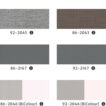
92-2045
86-2043
86-2167
92-2167
86-2046 (BiColour)
92-2046 (BiColour)