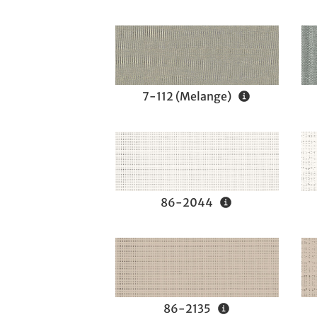
7-112 (Melange)
86-2044
86-2135