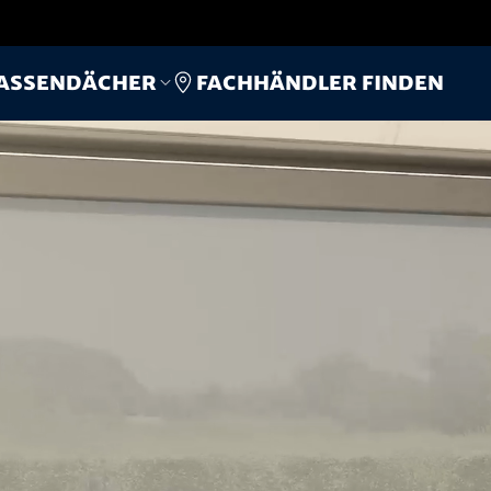
Fachhändler finden
assendächer