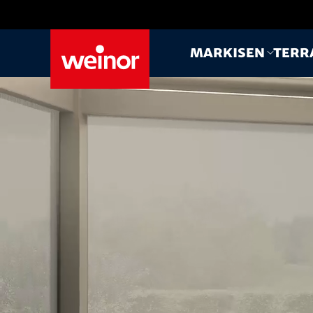
Skip to main content
Markisen
Terr