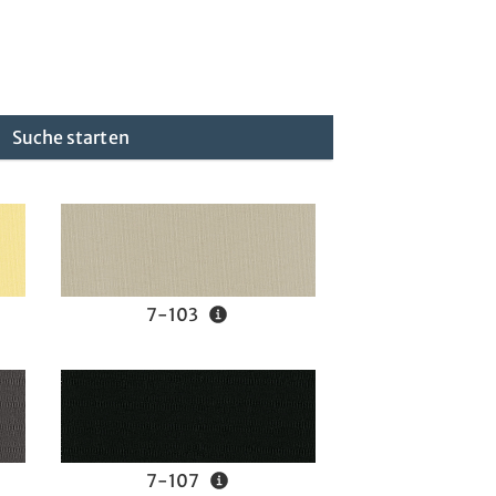
Suche starten
7-103
7-107