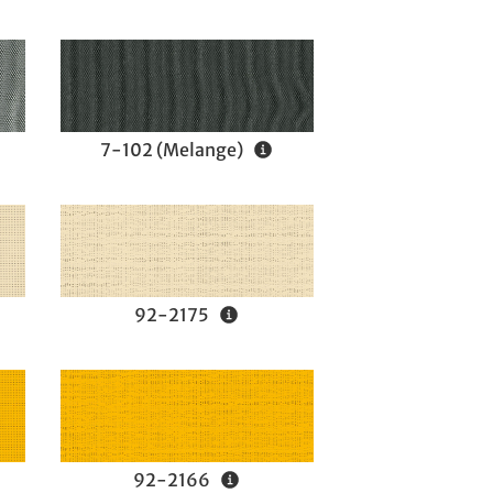
7-102 (Melange)
92-2175
92-2166