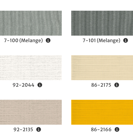
7-100 (Melange)
7-101 (Melange)
92-2044
86-2175
92-2135
86-2166