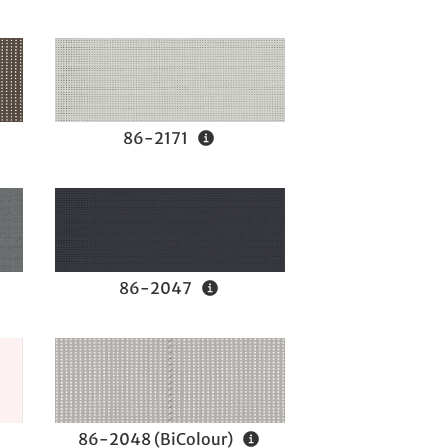
86-2171
86-2047
86-2048 (BiColour)