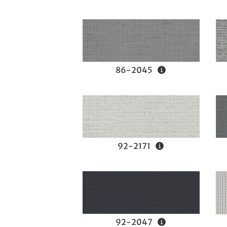
86-2045
92-2171
92-2047