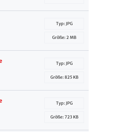
Typ: JPG
Größe: 2 MB
e
Typ: JPG
Größe: 825 KB
e
Typ: JPG
Größe: 723 KB