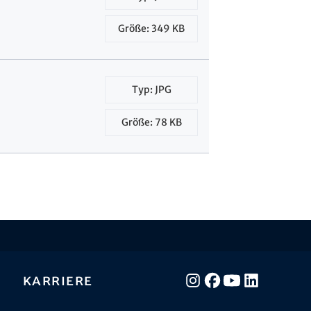
Größe: 349 KB
Typ: JPG
Größe: 78 KB
Karriere