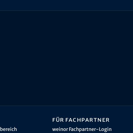
Für Fachpartner
bereich
weinor Fachpartner-Login