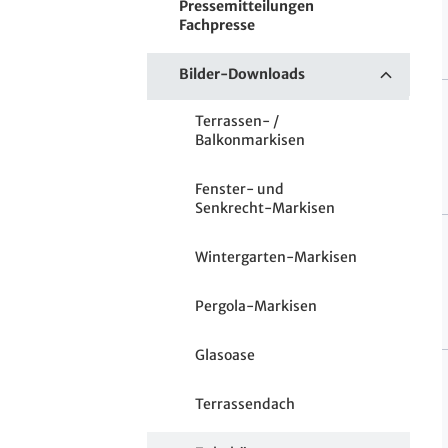
Pressemitteilungen
Fachpresse
Bilder-Downloads
Terrassen- /
Balkonmarkisen
Fenster- und
Senkrecht-Markisen
Wintergarten-Markisen
Pergola-Markisen
Glasoase
Terrassendach