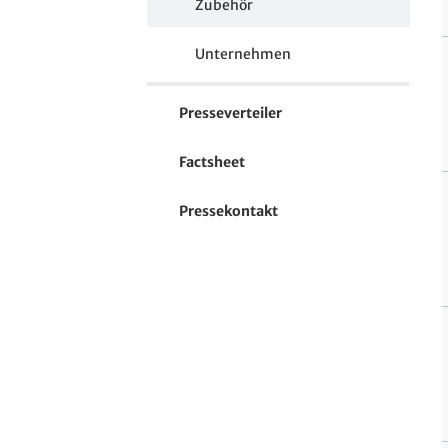
Zubehör
Unternehmen
Presseverteiler
Factsheet
Pressekontakt