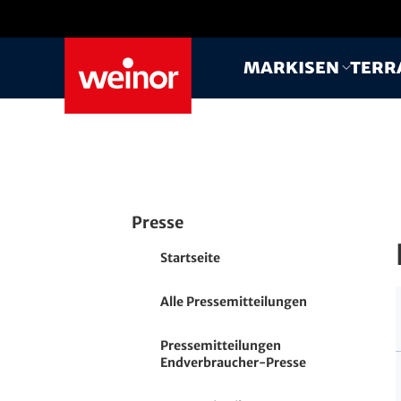
Skip to main content
Markisen
Terr
Presse
Startseite
Alle Pressemitteilungen
Pressemitteilungen
Endverbraucher-Presse