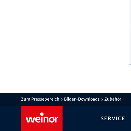
Zum Pressebereich
Bilder-Downloads
Zubehör
Service