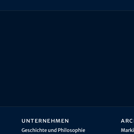
Unternehmen
Arc
Geschichte und Philosophie
Marki