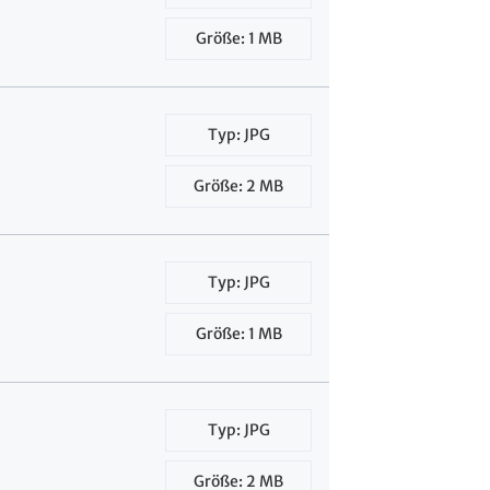
Größe: 1 MB
Typ: JPG
Größe: 2 MB
Typ: JPG
Größe: 1 MB
Typ: JPG
Größe: 2 MB