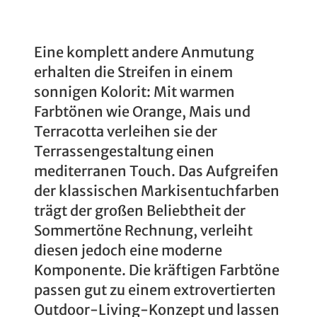
Eine komplett andere Anmutung
erhalten die Streifen in einem
sonnigen Kolorit: Mit warmen
Farbtönen wie Orange, Mais und
Terracotta verleihen sie der
Terrassengestaltung einen
mediterranen Touch. Das Aufgreifen
der klassischen Markisentuchfarben
trägt der großen Beliebtheit der
Sommertöne Rechnung, verleiht
diesen jedoch eine moderne
Komponente. Die kräftigen Farbtöne
passen gut zu einem extrovertierten
Outdoor-Living-Konzept und lassen