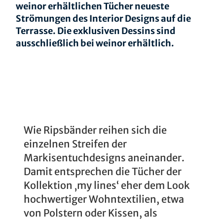
weinor erhältlichen Tücher neueste
Strömungen des Interior Designs auf die
Terrasse. Die exklusiven Dessins sind
ausschließlich bei weinor erhältlich.
Wie Ripsbänder reihen sich die
einzelnen Streifen der
Markisentuchdesigns aneinander.
Damit entsprechen die Tücher der
Kollektion ‚my lines‘ eher dem Look
hochwertiger Wohntextilien, etwa
von Polstern oder Kissen, als