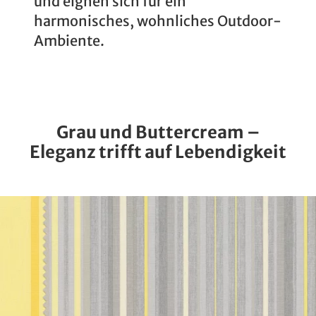
und eignen sich für ein
harmonisches, wohnliches Outdoor-
Ambiente.
Grau und Buttercream –
Eleganz trifft auf Lebendigkeit