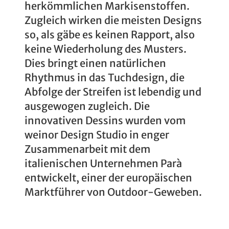
herkömmlichen Markisenstoffen.
Zugleich wirken die meisten Designs
so, als gäbe es keinen Rapport, also
keine Wiederholung des Musters.
Dies bringt einen natürlichen
Rhythmus in das Tuchdesign, die
Abfolge der Streifen ist lebendig und
ausgewogen zugleich. Die
innovativen Dessins wurden vom
weinor Design Studio in enger
Zusammenarbeit mit dem
italienischen Unternehmen Parà
entwickelt, einer der europäischen
Marktführer von Outdoor-Geweben.