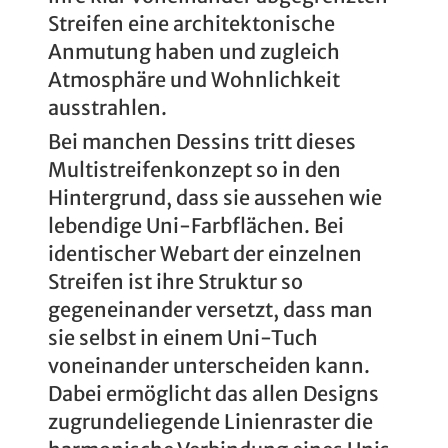
Streifen eine architektonische
Anmutung haben und zugleich
Atmosphäre und Wohnlichkeit
ausstrahlen.
Bei manchen Dessins tritt dieses
Multistreifenkonzept so in den
Hintergrund, dass sie aussehen wie
lebendige Uni-Farbflächen. Bei
identischer Webart der einzelnen
Streifen ist ihre Struktur so
gegeneinander versetzt, dass man
sie selbst in einem Uni-Tuch
voneinander unterscheiden kann.
Dabei ermöglicht das allen Designs
zugrundeliegende Linienraster die