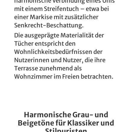
harmonische Verbindung eines Unis
mit einem Streifentuch – etwa bei
einer Markise mit zusätzlicher
Senkrecht-Beschattung.
Die ausgeprägte Materialität der
Tücher entspricht den
Wohnlichkeitsbedürfnissen der
Nutzerinnen und Nutzer, die ihre
Terrasse zunehmend als
Wohnzimmer im Freien betrachten.
Harmonische Grau- und
Beigetöne für Klassiker und
Stilpuristen