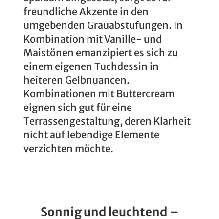
freundliche Akzente in den
umgebenden Grauabstufungen. In
Kombination mit Vanille- und
Maistönen emanzipiert es sich zu
einem eigenen Tuchdessin in
heiteren Gelbnuancen.
Kombinationen mit Buttercream
eignen sich gut für eine
Terrassengestaltung, deren Klarheit
nicht auf lebendige Elemente
verzichten möchte.
Sonnig und leuchtend –