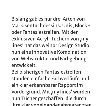
Bislang gab es nur drei Arten von
Markisentuchdessins: Unis, Block-
oder Fantasiestreifen. Mit den
exklusiven Acryl-Tüchern von ‚my
lines‘ hat das weinor Design Studio
nun eine innovative Kombination
von Webstruktur und Farbgebung
entwickelt.
Bei bisherigen Fantasiestreifen
standen einfache Farbverläufe und
ein klar erkennbarer Rapport im
Vordergrund. Mit ‚my lines‘ wurden
nun Tücher geschaffen, die durch
ihre klar voneinander abgegrenzten