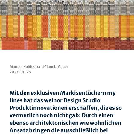
Manuel Kubitza und Claudia Geuer
2023-01-26
Mit den exklusiven Markisentüchern my
lines hat das weinor Design Studio
Produktinnovationen erschaffen, die es so
vermutlich noch nicht gab: Durch einen
ebenso architektonischen wie wohnlichen
Ansatz bringen die ausschließlich bei