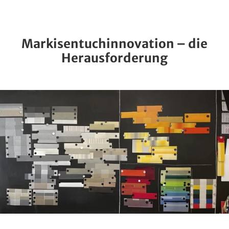
Markisentuchinnovation – die
Herausforderung