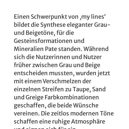
Einen Schwerpunkt von ‚my lines‘
bildet die Synthese eleganter Grau-
und Beigetöne, für die
Gesteinsformationen und
Mineralien Pate standen. Während
sich die Nutzerinnen und Nutzer
früher zwischen Grau und Beige
entscheiden mussten, wurden jetzt
mit einem Verschmelzen der
einzelnen Streifen zu Taupe, Sand
und Greige Farbkombinationen
geschaffen, die beide Wünsche
vereinen. Die zeitlos modernen Töne
schaffen eine ruhige Atmosphäre