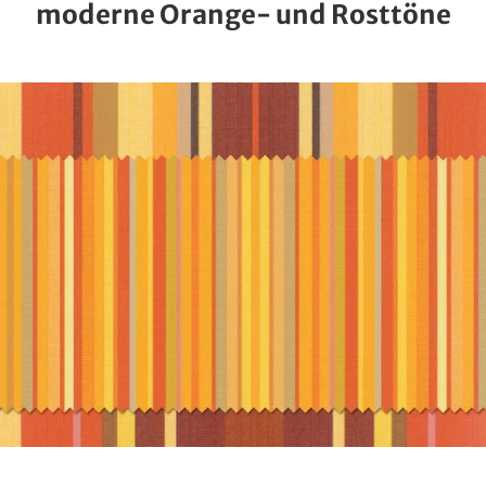
moderne Orange- und Rosttöne