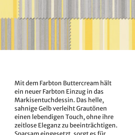
Mit dem Farbton Buttercream hält
ein neuer Farbton Einzug in das
Markisentuchdessin. Das helle,
sahnige Gelb verleiht Grautönen
einen lebendigen Touch, ohne ihre
zeitlose Eleganz zu beeinträchtigen.
Sparsam eingesetzt, sorgt es für