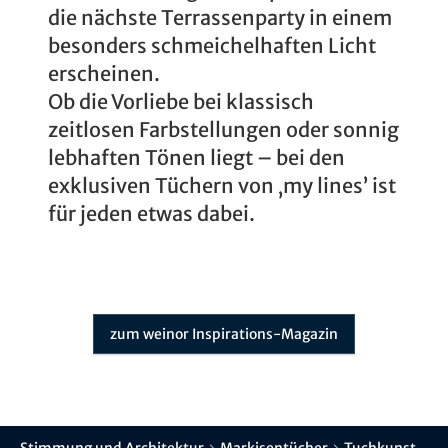
die nächste Terrassenparty in einem
besonders schmeichelhaften Licht
erscheinen.
Ob die Vorliebe bei klassisch
zeitlosen Farbstellungen oder sonnig
lebhaften Tönen liegt – bei den
exklusiven Tüchern von ‚my lines’ ist
für jeden etwas dabei.
zum weinor Inspirations-Magazin