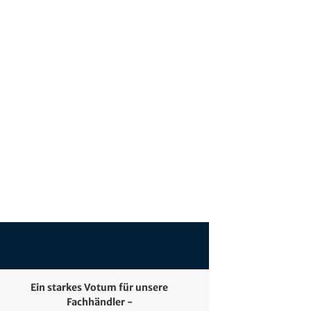
Ein starkes Votum für unsere
Fachhändler -