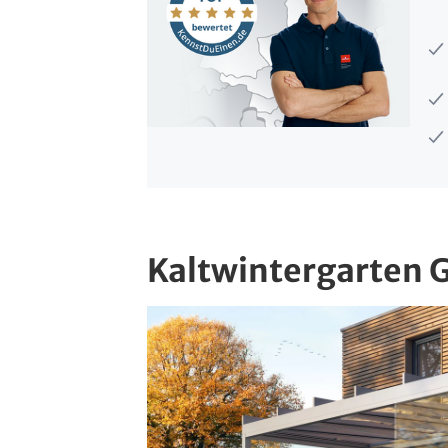
Kaltwintergarten 