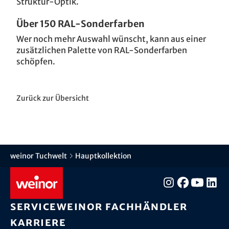
Struktur-Optik.
Über 150 RAL-Sonderfarben
Wer noch mehr Auswahl wünscht, kann aus einer
zusätzlichen Palette von RAL-Sonderfarben
schöpfen.
Zurück zur Übersicht
weinor Tuchwelt
Hauptkollektion
Service
weinor Fachhändler
Karriere