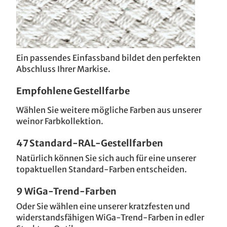
Ein passendes Einfassband bildet den perfekten
Abschluss Ihrer Markise.
Empfohlene Gestellfarbe
Wählen Sie weitere mögliche Farben aus unserer
weinor Farbkollektion.
47 Standard-RAL-Gestellfarben
Natürlich können Sie sich auch für eine unserer
topaktuellen Standard-Farben entscheiden.
9 WiGa-Trend-Farben
Oder Sie wählen eine unserer kratzfesten und
widerstandsfähigen WiGa-Trend-Farben in edler