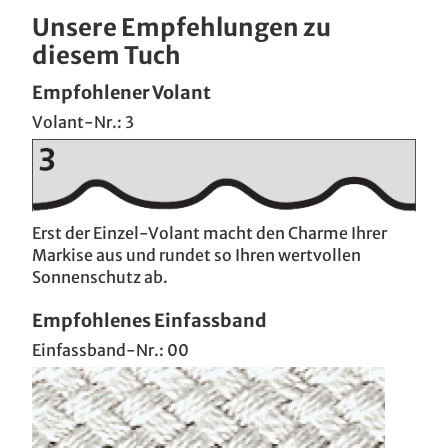
Unsere Empfehlungen zu
diesem Tuch
Empfohlener Volant
Volant-Nr.: 3
Erst der Einzel-Volant macht den Charme Ihrer
Markise aus und rundet so Ihren wertvollen
Sonnenschutz ab.
Empfohlenes Einfassband
Einfassband-Nr.: 00