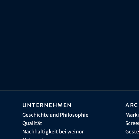
Unternehmen
Arc
Geschichte und Philosophie
Marki
Qualität
Scree
Nachhaltigkeit bei weinor
Geste