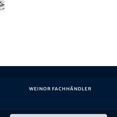
weinor Fachhändler