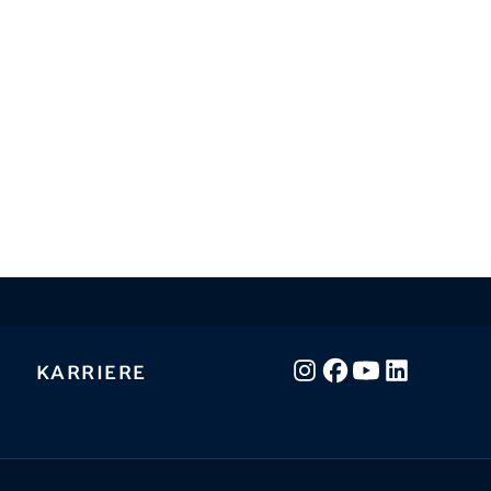
Karriere