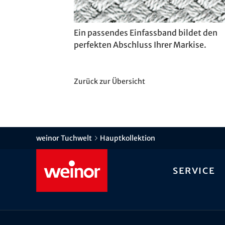
Ein passendes Einfassband bildet den
perfekten Abschluss Ihrer Markise.
Zurück zur Übersicht
weinor Tuchwelt
Hauptkollektion
Service