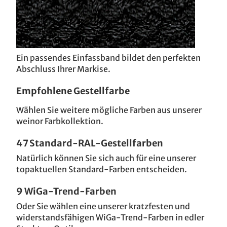
Ein passendes Einfassband bildet den perfekten
Abschluss Ihrer Markise.
Empfohlene Gestellfarbe
Wählen Sie weitere mögliche Farben aus unserer
weinor Farbkollektion.
47 Standard-RAL-Gestellfarben
Natürlich können Sie sich auch für eine unserer
topaktuellen Standard-Farben entscheiden.
9 WiGa-Trend-Farben
Oder Sie wählen eine unserer kratzfesten und
widerstandsfähigen WiGa-Trend-Farben in edler