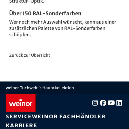
Struktur-Optik.
Über 150 RAL-Sonderfarben
Wer noch mehr Auswahl wünscht, kann aus einer
zusätzlichen Palette von RAL-Sonderfarben
schöpfen.
Zurück zur Übersicht
weinor Tuchwelt
Hauptkollektion
Service
weinor Fachhändler
Karriere