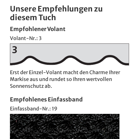
Unsere Empfehlungen zu
diesem Tuch
Empfohlener Volant
Volant-Nr.: 3
Erst der Einzel-Volant macht den Charme Ihrer
Markise aus und rundet so Ihren wertvollen
Sonnenschutz ab.
Empfohlenes Einfassband
Einfassband-Nr.: 19