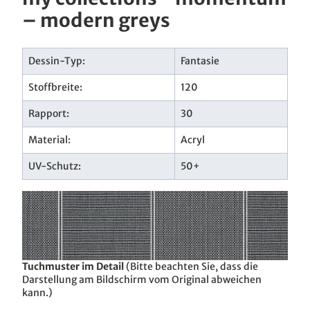
– modern greys
Dessin-Typ:
Fantasie
Stoffbreite:
120
Rapport:
30
Material:
Acryl
UV-Schutz:
50+
Tuchmuster im Detail
(Bitte beachten Sie, dass die
Darstellung am Bildschirm vom Original abweichen
kann.)