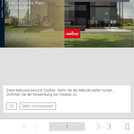
Diese Webseite benutzt Cookies. Wenn Sie die Website weiter nutzen,
stimmen Sie der Verwendung von Cookies zu.
OK
Mehr Informationen